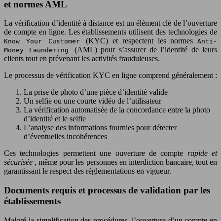
et normes AML
La vérification d’identité à distance est un élément clé de l’ouverture
de compte en ligne. Les établissements utilisent des technologies de
(KYC) et respectent les normes
Know Your Customer
Anti-
(AML) pour s’assurer de l’identité de leurs
Money Laundering
clients tout en prévenant les activités frauduleuses.
Le processus de vérification KYC en ligne comprend généralement :
La prise de photo d’une pièce d’identité valide
Un selfie ou une courte vidéo de l’utilisateur
La vérification automatisée de la concordance entre la photo
d’identité et le selfie
L’analyse des informations fournies pour détecter
d’éventuelles incohérences
Ces technologies permettent une ouverture de compte
rapide et
sécurisée
, même pour les personnes en interdiction bancaire, tout en
garantissant le respect des réglementations en vigueur.
Documents requis et processus de validation par les
établissements
Malgré la simplification des procédures, l’ouverture d’un compte en