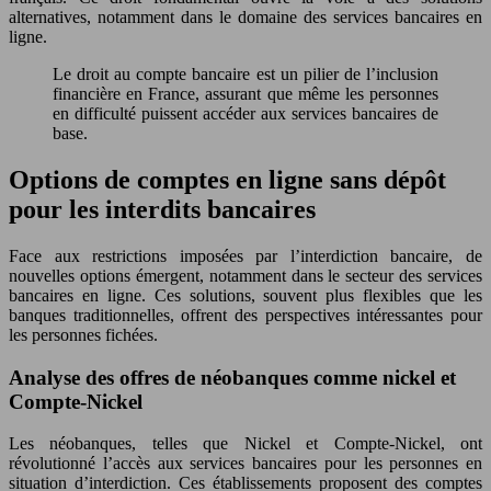
alternatives, notamment dans le domaine des services bancaires en
ligne.
Le droit au compte bancaire est un pilier de l’inclusion
financière en France, assurant que même les personnes
en difficulté puissent accéder aux services bancaires de
base.
Options de comptes en ligne sans dépôt
pour les interdits bancaires
Face aux restrictions imposées par l’interdiction bancaire, de
nouvelles options émergent, notamment dans le secteur des services
bancaires en ligne. Ces solutions, souvent plus flexibles que les
banques traditionnelles, offrent des perspectives intéressantes pour
les personnes fichées.
Analyse des offres de néobanques comme nickel et
Compte-Nickel
Les néobanques, telles que Nickel et Compte-Nickel, ont
révolutionné l’accès aux services bancaires pour les personnes en
situation d’interdiction. Ces établissements proposent des comptes