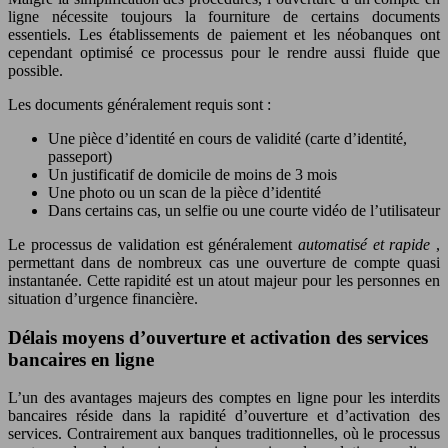
ligne nécessite toujours la fourniture de certains documents
essentiels. Les établissements de paiement et les néobanques ont
cependant optimisé ce processus pour le rendre aussi fluide que
possible.
Les documents généralement requis sont :
Une pièce d’identité en cours de validité (carte d’identité,
passeport)
Un justificatif de domicile de moins de 3 mois
Une photo ou un scan de la pièce d’identité
Dans certains cas, un selfie ou une courte vidéo de l’utilisateur
Le processus de validation est généralement
automatisé et rapide
,
permettant dans de nombreux cas une ouverture de compte quasi
instantanée. Cette rapidité est un atout majeur pour les personnes en
situation d’urgence financière.
Délais moyens d’ouverture et activation des services
bancaires en ligne
L’un des avantages majeurs des comptes en ligne pour les interdits
bancaires réside dans la rapidité d’ouverture et d’activation des
services. Contrairement aux banques traditionnelles, où le processus