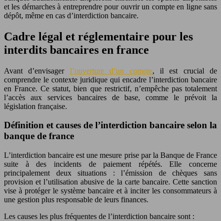
et les démarches à entreprendre pour ouvrir un compte en ligne sans
dépôt, même en cas d’interdiction bancaire.
Cadre légal et réglementaire pour les
interdits bancaires en france
Avant d’envisager
l’ouverture d’un compte
, il est crucial de
comprendre le contexte juridique qui encadre l’interdiction bancaire
en France. Ce statut, bien que restrictif, n’empêche pas totalement
l’accès aux services bancaires de base, comme le prévoit la
législation française.
Définition et causes de l’interdiction bancaire selon la
banque de france
L’interdiction bancaire est une mesure prise par la Banque de France
suite à des incidents de paiement répétés. Elle concerne
principalement deux situations : l’émission de chèques sans
provision et l’utilisation abusive de la carte bancaire. Cette sanction
vise à protéger le système bancaire et à inciter les consommateurs à
une gestion plus responsable de leurs finances.
Les causes les plus fréquentes de l’interdiction bancaire sont :