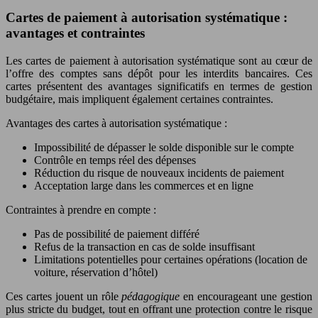
Cartes de paiement à autorisation systématique :
avantages et contraintes
Les cartes de paiement à autorisation systématique sont au cœur de
l’offre des comptes sans dépôt pour les interdits bancaires. Ces
cartes présentent des avantages significatifs en termes de gestion
budgétaire, mais impliquent également certaines contraintes.
Avantages des cartes à autorisation systématique :
Impossibilité de dépasser le solde disponible sur le compte
Contrôle en temps réel des dépenses
Réduction du risque de nouveaux incidents de paiement
Acceptation large dans les commerces et en ligne
Contraintes à prendre en compte :
Pas de possibilité de paiement différé
Refus de la transaction en cas de solde insuffisant
Limitations potentielles pour certaines opérations (location de
voiture, réservation d’hôtel)
Ces cartes jouent un rôle
pédagogique
en encourageant une gestion
plus stricte du budget, tout en offrant une protection contre le risque