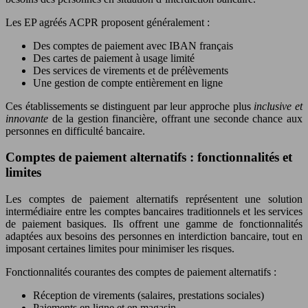
Les EP agréés ACPR proposent généralement :
Des comptes de paiement avec IBAN français
Des cartes de paiement à usage limité
Des services de virements et de prélèvements
Une gestion de compte entièrement en ligne
Ces établissements se distinguent par leur approche plus
inclusive et
innovante
de la gestion financière, offrant une seconde chance aux
personnes en difficulté bancaire.
Comptes de paiement alternatifs : fonctionnalités et
limites
Les comptes de paiement alternatifs représentent une solution
intermédiaire entre les comptes bancaires traditionnels et les services
de paiement basiques. Ils offrent une gamme de fonctionnalités
adaptées aux besoins des personnes en interdiction bancaire, tout en
imposant certaines limites pour minimiser les risques.
Fonctionnalités courantes des comptes de paiement alternatifs :
Réception de virements (salaires, prestations sociales)
Paiements en ligne et en magasin