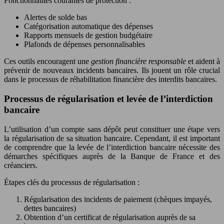
Fonctionnalités courantes de protection :
Alertes de solde bas
Catégorisation automatique des dépenses
Rapports mensuels de gestion budgétaire
Plafonds de dépenses personnalisables
Ces outils encouragent une
gestion financière responsable
et aident à
prévenir de nouveaux incidents bancaires. Ils jouent un rôle crucial
dans le processus de réhabilitation financière des interdits bancaires.
Processus de régularisation et levée de l’interdiction
bancaire
L’utilisation d’un compte sans dépôt peut constituer une étape vers
la régularisation de sa situation bancaire. Cependant, il est important
de comprendre que la levée de l’interdiction bancaire nécessite des
démarches spécifiques auprès de la Banque de France et des
créanciers.
Étapes clés du processus de régularisation :
Régularisation des incidents de paiement (chèques impayés,
dettes bancaires)
Obtention d’un certificat de régularisation auprès de sa