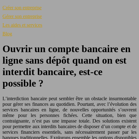
Créer son entreprise
Gérer son entreprise
Les aides et services
Blog
Ouvrir un compte bancaire en
ligne sans dépôt quand on est
interdit bancaire, est-ce
possible ?
L’interdiction bancaire peut sembler être un obstacle insurmontable
pour gérer ses finances au quotidien. Pourtant, avec l’évolution des
services bancaires en ligne, de nouvelles opportunités s’ouvrent
même pour les personnes fichées. Cette situation, bien que
contraignante, n’est pas une impasse totale. Des solutions existent
pour permettre aux interdits bancaires de disposer d’un compte et de
services financiers essentiels, sans nécessairement passer par les
banques traditionnelles. Explorons ensemble les options disponibles