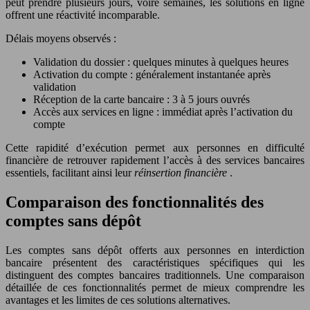
peut prendre plusieurs jours, voire semaines, les solutions en ligne
offrent une réactivité incomparable.
Délais moyens observés :
Validation du dossier : quelques minutes à quelques heures
Activation du compte : généralement instantanée après
validation
Réception de la carte bancaire : 3 à 5 jours ouvrés
Accès aux services en ligne : immédiat après l’activation du
compte
Cette rapidité d’exécution permet aux personnes en difficulté
financière de retrouver rapidement l’accès à des services bancaires
essentiels, facilitant ainsi leur
réinsertion financière
.
Comparaison des fonctionnalités des
comptes sans dépôt
Les comptes sans dépôt offerts aux personnes en interdiction
bancaire présentent des caractéristiques spécifiques qui les
distinguent des comptes bancaires traditionnels. Une comparaison
détaillée de ces fonctionnalités permet de mieux comprendre les
avantages et les limites de ces solutions alternatives.