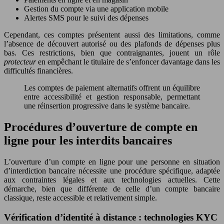
Gestion du compte via une application mobile
Alertes SMS pour le suivi des dépenses
Cependant, ces comptes présentent aussi des limitations, comme
l’absence de découvert autorisé ou des plafonds de dépenses plus
bas. Ces restrictions, bien que contraignantes, jouent un rôle
protecteur
en empêchant le titulaire de s’enfoncer davantage dans les
difficultés financières.
Les comptes de paiement alternatifs offrent un équilibre
entre accessibilité et gestion responsable, permettant
une réinsertion progressive dans le système bancaire.
Procédures d’ouverture de compte en
ligne pour les interdits bancaires
L’ouverture d’un compte en ligne pour une personne en situation
d’interdiction bancaire nécessite une procédure spécifique, adaptée
aux contraintes légales et aux technologies actuelles. Cette
démarche, bien que différente de celle d’un compte bancaire
classique, reste accessible et relativement simple.
Vérification d’identité à distance : technologies KYC