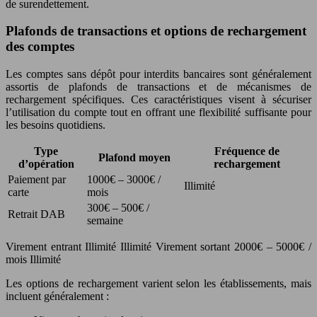
de surendettement.
Plafonds de transactions et options de rechargement
des comptes
Les comptes sans dépôt pour interdits bancaires sont généralement
assortis de plafonds de transactions et de mécanismes de
rechargement spécifiques. Ces caractéristiques visent à sécuriser
l’utilisation du compte tout en offrant une flexibilité suffisante pour
les besoins quotidiens.
Type
Fréquence de
Plafond moyen
d’opération
rechargement
Paiement par
1000€ – 3000€ /
Illimité
carte
mois
300€ – 500€ /
Retrait DAB
semaine
Virement entrant Illimité Illimité Virement sortant 2000€ – 5000€ /
mois Illimité
Les options de rechargement varient selon les établissements, mais
incluent généralement :