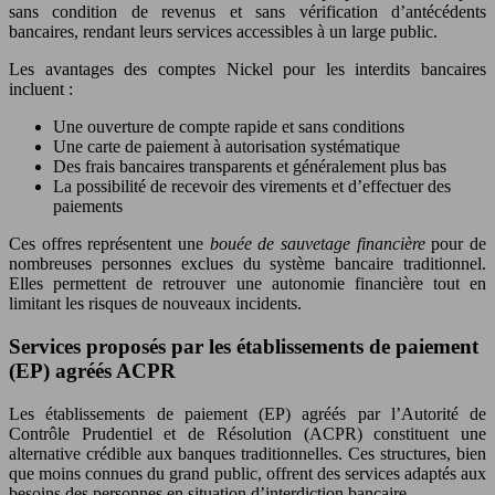
sans condition de revenus et sans vérification d’antécédents
bancaires, rendant leurs services accessibles à un large public.
Les avantages des comptes Nickel pour les interdits bancaires
incluent :
Une ouverture de compte rapide et sans conditions
Une carte de paiement à autorisation systématique
Des frais bancaires transparents et généralement plus bas
La possibilité de recevoir des virements et d’effectuer des
paiements
Ces offres représentent une
bouée de sauvetage financière
pour de
nombreuses personnes exclues du système bancaire traditionnel.
Elles permettent de retrouver une autonomie financière tout en
limitant les risques de nouveaux incidents.
Services proposés par les établissements de paiement
(EP) agréés ACPR
Les établissements de paiement (EP) agréés par l’Autorité de
Contrôle Prudentiel et de Résolution (ACPR) constituent une
alternative crédible aux banques traditionnelles. Ces structures, bien
que moins connues du grand public, offrent des services adaptés aux
besoins des personnes en situation d’interdiction bancaire.