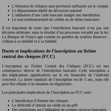
L’émission de chèques sans provision suffisante sur le compte
Le dépassement répété du découvert autorisé
L’utilisation d’une carte bancaire malgré une interdiction
Le non-remboursement de crédits ou de dettes bancaires
Il est important de noter que l’interdiction bancaire n’est pas une
décision arbitraire, mais le résultat d’un processus encadré par la loi.
La Banque de France agit comme un
gardien du système financier
,
veillant à sa stabilité et à sa fiabilité.
Durée et implications de l’inscription au fichier
central des chèques (FCC)
L’inscription au Fichier Central des Chèques (FCC) est une
conséquence directe de l’interdiction bancaire. Cette inscription a
des implications significatives sur la vie financière de l’individu
concerné. La durée standard de l’inscription est de 5 ans, mais elle
peut être réduite si la situation est régularisée.
Les principales implications de l’inscription au FCC sont :
L’interdiction d’émettre des chèques
La difficulté d’obtenir un crédit ou un prêt
Des restrictions sur l’utilisation de certains services bancaires