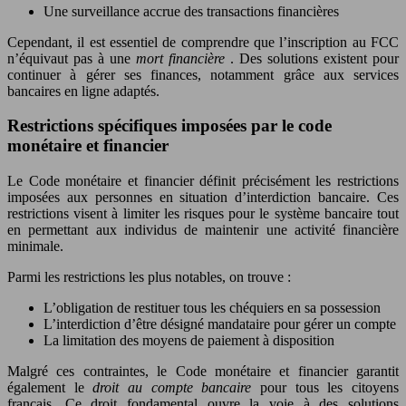
Une surveillance accrue des transactions financières
Cependant, il est essentiel de comprendre que l’inscription au FCC
n’équivaut pas à une
mort financière
. Des solutions existent pour
continuer à gérer ses finances, notamment grâce aux services
bancaires en ligne adaptés.
Restrictions spécifiques imposées par le code
monétaire et financier
Le Code monétaire et financier définit précisément les restrictions
imposées aux personnes en situation d’interdiction bancaire. Ces
restrictions visent à limiter les risques pour le système bancaire tout
en permettant aux individus de maintenir une activité financière
minimale.
Parmi les restrictions les plus notables, on trouve :
L’obligation de restituer tous les chéquiers en sa possession
L’interdiction d’être désigné mandataire pour gérer un compte
La limitation des moyens de paiement à disposition
Malgré ces contraintes, le Code monétaire et financier garantit
également le
droit au compte bancaire
pour tous les citoyens
français. Ce droit fondamental ouvre la voie à des solutions