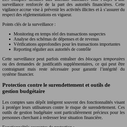
surveillance renforcée de la part des autorités financières. Cette
vigilance accrue vise à prévenir les activités illicites et à s’assurer du
respect des réglementations en vigueur.
Points clés de la surveillance :
Monitoring en temps réel des transactions suspectes
Analyse des schémas de dépenses et de revenus
Vérifications approfondies pour les transactions importantes
Reporting régulier aux autorités de contrôle
Cette surveillance peut parfois entraîner des
blocages temporaires
ou des demandes de justificatifs supplémentaires, ce qui peut être
contraignant mais reste nécessaire pour garantir l’intégrité du
système financier.
Protection contre le surendettement et outils de
gestion budgétaire
Les comptes sans dépôt intègrent souvent des fonctionnalités visant
à protéger leurs utilisateurs contre le risque de surendettement. Ces
outils de gestion budgétaire sont particulièrement précieux pour les
personnes cherchant à redresser leur situation financière.