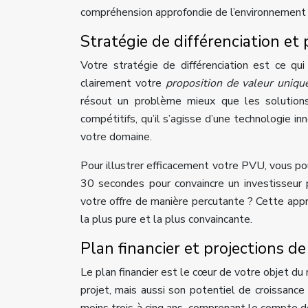
compréhension approfondie de l’environnement 
Stratégie de différenciation et
Votre stratégie de différenciation est ce qu
clairement votre
proposition de valeur uniq
résout un problème mieux que les solutions
compétitifs, qu’il s’agisse d’une technologie in
votre domaine.
Pour illustrer efficacement votre PVU, vous po
30 secondes pour convaincre un investisseur
votre offre de manière percutante ? Cette appr
la plus pure et la plus convaincante.
Plan financier et projections de
Le plan financier est le cœur de votre objet du 
projet, mais aussi son potentiel de croissance 