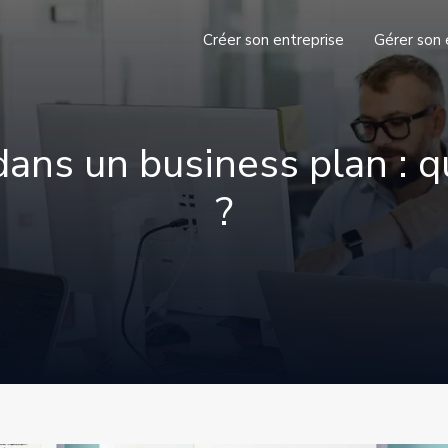
Créer son entreprise
Gérer son 
ans un business plan : qu
?