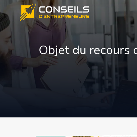
Objet du recours d