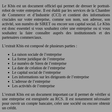
Le Kbis est un document officiel qui permet de dresser le portrait-
robot de votre entreprise. Il est établi par les services de la Chambre
de Commerce et d’Industrie (CCI) et contient des informations
cruciales sur votre entreprise, comme son nom, son adresse, son
activité, son numéro de SIRET ou encore son capital social. Le Kbis
est donc essentiel si vous souhaitez créer une entreprise ou si vous
souhaitez la faire connaître auprès des institutionnels et des
partenaires commerciaux.
L’extrait Kbis est composé de plusieurs parties :
La raison sociale de l’entreprise
La forme juridique de l’entreprise
Le numéro de Siren de l’entreprise
La date de création de l’entreprise
Le capital social de l’entreprise
Les informations sur les dirigeants de l’entreprise
L’adresse de l’entreprise
Les activités de l’entreprise
L’extrait Kbis est un document important car il permet de vérifier si
une entreprise est enregistrée au RCS. Il est notamment nécessaire
pour ouvrir un compte bancaire, créer une société ou encore obtenir
un crédit.