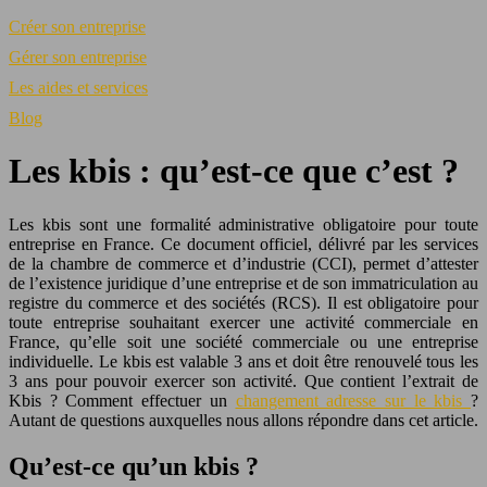
Créer son entreprise
Gérer son entreprise
Les aides et services
Blog
Les kbis : qu’est-ce que c’est ?
Les kbis sont une formalité administrative obligatoire pour toute
entreprise en France. Ce document officiel, délivré par les services
de la chambre de commerce et d’industrie (CCI), permet d’attester
de l’existence juridique d’une entreprise et de son immatriculation au
registre du commerce et des sociétés (RCS). Il est obligatoire pour
toute entreprise souhaitant exercer une activité commerciale en
France, qu’elle soit une société commerciale ou une entreprise
individuelle. Le kbis est valable 3 ans et doit être renouvelé tous les
3 ans pour pouvoir exercer son activité. Que contient l’extrait de
Kbis ? Comment effectuer un
changement adresse sur le kbis
?
Autant de questions auxquelles nous allons répondre dans cet article.
Qu’est-ce qu’un kbis ?