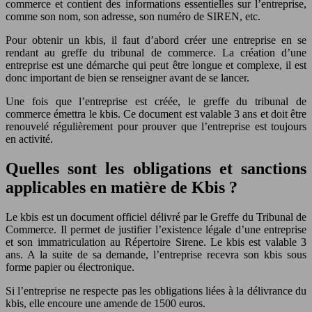
commerce et contient des informations essentielles sur l’entreprise,
comme son nom, son adresse, son numéro de SIREN, etc.
Pour obtenir un kbis, il faut d’abord créer une entreprise en se
rendant au greffe du tribunal de commerce. La création d’une
entreprise est une démarche qui peut être longue et complexe, il est
donc important de bien se renseigner avant de se lancer.
Une fois que l’entreprise est créée, le greffe du tribunal de
commerce émettra le kbis. Ce document est valable 3 ans et doit être
renouvelé régulièrement pour prouver que l’entreprise est toujours
en activité.
Quelles sont les obligations et sanctions
applicables en matière de Kbis ?
Le kbis est un document officiel délivré par le Greffe du Tribunal de
Commerce. Il permet de justifier l’existence légale d’une entreprise
et son immatriculation au Répertoire Sirene. Le kbis est valable 3
ans. A la suite de sa demande, l’entreprise recevra son kbis sous
forme papier ou électronique.
Si l’entreprise ne respecte pas les obligations liées à la délivrance du
kbis, elle encoure une amende de 1500 euros.