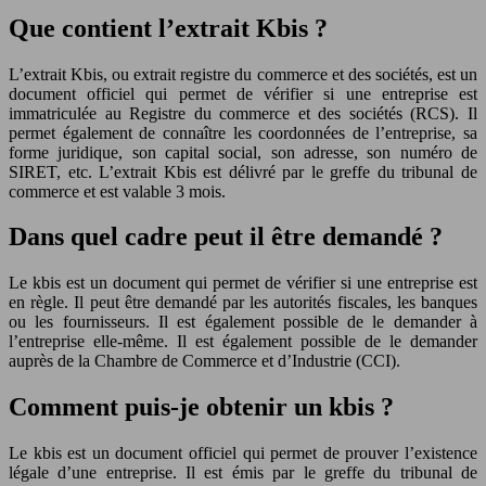
Que contient l’extrait Kbis ?
L’extrait Kbis, ou extrait registre du commerce et des sociétés, est un
document officiel qui permet de vérifier si une entreprise est
immatriculée au Registre du commerce et des sociétés (RCS). Il
permet également de connaître les coordonnées de l’entreprise, sa
forme juridique, son capital social, son adresse, son numéro de
SIRET, etc. L’extrait Kbis est délivré par le greffe du tribunal de
commerce et est valable 3 mois.
Dans quel cadre peut il être demandé ?
Le kbis est un document qui permet de vérifier si une entreprise est
en règle. Il peut être demandé par les autorités fiscales, les banques
ou les fournisseurs. Il est également possible de le demander à
l’entreprise elle-même. Il est également possible de le demander
auprès de la Chambre de Commerce et d’Industrie (CCI).
Comment puis-je obtenir un kbis ?
Le kbis est un document officiel qui permet de prouver l’existence
légale d’une entreprise. Il est émis par le greffe du tribunal de