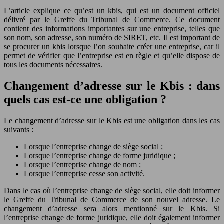
L’article explique ce qu’est un kbis, qui est un document officiel
délivré par le Greffe du Tribunal de Commerce. Ce document
contient des informations importantes sur une entreprise, telles que
son nom, son adresse, son numéro de SIRET, etc. Il est important de
se procurer un kbis lorsque l’on souhaite créer une entreprise, car il
permet de vérifier que l’entreprise est en règle et qu’elle dispose de
tous les documents nécessaires.
Changement d’adresse sur le Kbis : dans
quels cas est-ce une obligation ?
Le changement d’adresse sur le Kbis est une obligation dans les cas
suivants :
Lorsque l’entreprise change de siège social ;
Lorsque l’entreprise change de forme juridique ;
Lorsque l’entreprise change de nom ;
Lorsque l’entreprise cesse son activité.
Dans le cas où l’entreprise change de siège social, elle doit informer
le Greffe du Tribunal de Commerce de son nouvel adresse. Le
changement d’adresse sera alors mentionné sur le Kbis. Si
l’entreprise change de forme juridique, elle doit également informer