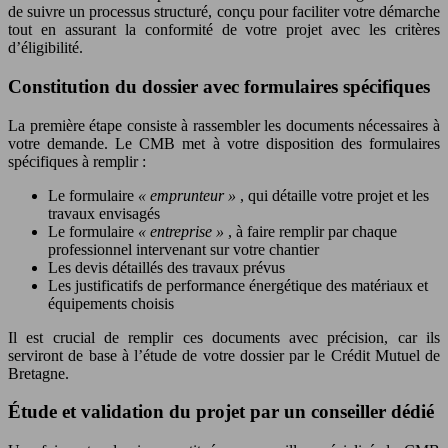
de suivre un processus structuré, conçu pour faciliter votre démarche
tout en assurant la conformité de votre projet avec les critères
d’éligibilité.
Constitution du dossier avec formulaires spécifiques
La première étape consiste à rassembler les documents nécessaires à
votre demande. Le CMB met à votre disposition des formulaires
spécifiques à remplir :
Le formulaire
« emprunteur »
, qui détaille votre projet et les
travaux envisagés
Le formulaire
« entreprise »
, à faire remplir par chaque
professionnel intervenant sur votre chantier
Les devis détaillés des travaux prévus
Les justificatifs de performance énergétique des matériaux et
équipements choisis
Il est crucial de remplir ces documents avec précision, car ils
serviront de base à l’étude de votre dossier par le Crédit Mutuel de
Bretagne.
Étude et validation du projet par un conseiller dédié