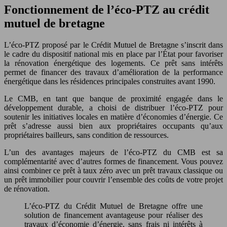
Fonctionnement de l’éco-PTZ au crédit
mutuel de bretagne
L’éco-PTZ proposé par le Crédit Mutuel de Bretagne s’inscrit dans
le cadre du dispositif national mis en place par l’État pour favoriser
la rénovation énergétique des logements. Ce prêt sans intérêts
permet de financer des travaux d’amélioration de la performance
énergétique dans les résidences principales construites avant 1990.
Le CMB, en tant que banque de proximité engagée dans le
développement durable, a choisi de distribuer l’éco-PTZ pour
soutenir les initiatives locales en matière d’économies d’énergie. Ce
prêt s’adresse aussi bien aux propriétaires occupants qu’aux
propriétaires bailleurs, sans condition de ressources.
L’un des avantages majeurs de l’éco-PTZ du CMB est sa
complémentarité avec d’autres formes de financement. Vous pouvez
ainsi combiner ce prêt à taux zéro avec un prêt travaux classique ou
un prêt immobilier pour couvrir l’ensemble des coûts de votre projet
de rénovation.
L’éco-PTZ du Crédit Mutuel de Bretagne offre une
solution de financement avantageuse pour réaliser des
travaux d’économie d’énergie, sans frais ni intérêts à