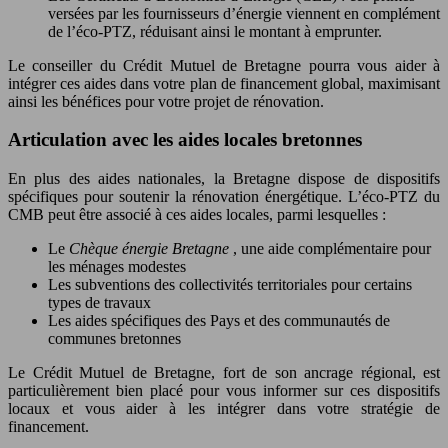
versées par les fournisseurs d’énergie viennent en complément
de l’éco-PTZ, réduisant ainsi le montant à emprunter.
Le conseiller du Crédit Mutuel de Bretagne pourra vous aider à
intégrer ces aides dans votre plan de financement global, maximisant
ainsi les bénéfices pour votre projet de rénovation.
Articulation avec les aides locales bretonnes
En plus des aides nationales, la Bretagne dispose de dispositifs
spécifiques pour soutenir la rénovation énergétique. L’éco-PTZ du
CMB peut être associé à ces aides locales, parmi lesquelles :
Le
Chèque énergie Bretagne
, une aide complémentaire pour
les ménages modestes
Les subventions des collectivités territoriales pour certains
types de travaux
Les aides spécifiques des Pays et des communautés de
communes bretonnes
Le Crédit Mutuel de Bretagne, fort de son ancrage régional, est
particulièrement bien placé pour vous informer sur ces dispositifs
locaux et vous aider à les intégrer dans votre stratégie de
financement.