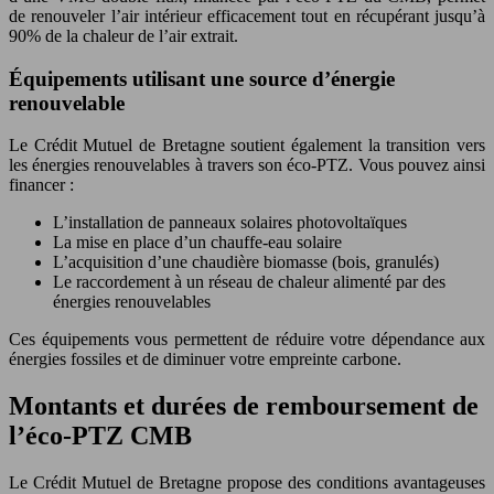
de renouveler l’air intérieur efficacement tout en récupérant jusqu’à
90% de la chaleur de l’air extrait.
Équipements utilisant une source d’énergie
renouvelable
Le Crédit Mutuel de Bretagne soutient également la transition vers
les énergies renouvelables à travers son éco-PTZ. Vous pouvez ainsi
financer :
L’installation de panneaux solaires photovoltaïques
La mise en place d’un chauffe-eau solaire
L’acquisition d’une chaudière biomasse (bois, granulés)
Le raccordement à un réseau de chaleur alimenté par des
énergies renouvelables
Ces équipements vous permettent de réduire votre dépendance aux
énergies fossiles et de diminuer votre empreinte carbone.
Montants et durées de remboursement de
l’éco-PTZ CMB
Le Crédit Mutuel de Bretagne propose des conditions avantageuses