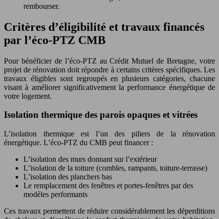
rembourser.
Critères d’éligibilité et travaux financés
par l’éco-PTZ CMB
Pour bénéficier de l’éco-PTZ au Crédit Mutuel de Bretagne, votre
projet de rénovation doit répondre à certains critères spécifiques. Les
travaux éligibles sont regroupés en plusieurs catégories, chacune
visant à améliorer significativement la performance énergétique de
votre logement.
Isolation thermique des parois opaques et vitrées
L’isolation thermique est l’un des piliers de la rénovation
énergétique. L’éco-PTZ du CMB peut financer :
L’isolation des murs donnant sur l’extérieur
L’isolation de la toiture (combles, rampants, toiture-terrasse)
L’isolation des planchers bas
Le remplacement des fenêtres et portes-fenêtres par des
modèles performants
Ces travaux permettent de réduire considérablement les déperditions