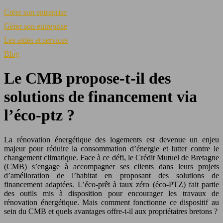
Créer son entreprise
Gérer son entreprise
Les aides et services
Blog
Le CMB propose-t-il des
solutions de financement via
l’éco-ptz ?
La rénovation énergétique des logements est devenue un enjeu
majeur pour réduire la consommation d’énergie et lutter contre le
changement climatique. Face à ce défi, le Crédit Mutuel de Bretagne
(CMB) s’engage à accompagner ses clients dans leurs projets
d’amélioration de l’habitat en proposant des solutions de
financement adaptées. L’éco-prêt à taux zéro (éco-PTZ) fait partie
des outils mis à disposition pour encourager les travaux de
rénovation énergétique. Mais comment fonctionne ce dispositif au
sein du CMB et quels avantages offre-t-il aux propriétaires bretons ?