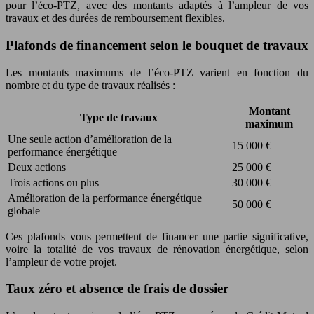
pour l’éco-PTZ, avec des montants adaptés à l’ampleur de vos
travaux et des durées de remboursement flexibles.
Plafonds de financement selon le bouquet de travaux
Les montants maximums de l’éco-PTZ varient en fonction du
nombre et du type de travaux réalisés :
Montant
Type de travaux
maximum
Une seule action d’amélioration de la
15 000 €
performance énergétique
Deux actions
25 000 €
Trois actions ou plus
30 000 €
Amélioration de la performance énergétique
50 000 €
globale
Ces plafonds vous permettent de financer une partie significative,
voire la totalité de vos travaux de rénovation énergétique, selon
l’ampleur de votre projet.
Taux zéro et absence de frais de dossier