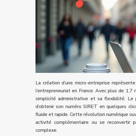
La création d’une micro-entreprise représente
l’entrepreneuriat en France. Avec plus de 1,7 
simplicité administrative et sa flexibilité.
d’obtenir son numéro SIRET en quelques clics
fluide et rapide. Cette révolution numérique ou
activité complémentaire ou se reconvertir p
complexe.