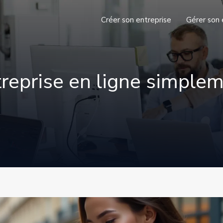
Créer son entreprise
Gérer son 
treprise en ligne simple