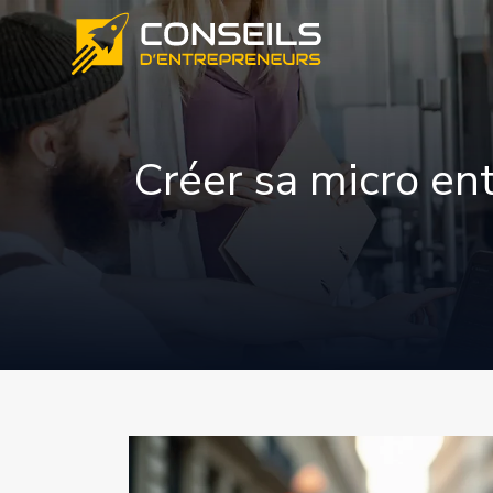
Créer sa micro en