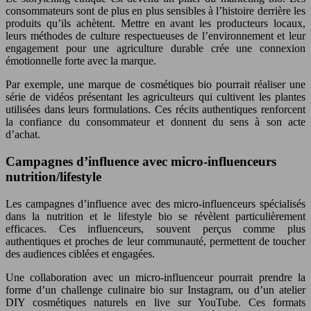
consommateurs sont de plus en plus sensibles à l’histoire derrière les
produits qu’ils achètent. Mettre en avant les producteurs locaux,
leurs méthodes de culture respectueuses de l’environnement et leur
engagement pour une agriculture durable crée une connexion
émotionnelle forte avec la marque.
Par exemple, une marque de cosmétiques bio pourrait réaliser une
série de vidéos présentant les agriculteurs qui cultivent les plantes
utilisées dans leurs formulations. Ces récits authentiques renforcent
la confiance du consommateur et donnent du sens à son acte
d’achat.
Campagnes d’influence avec micro-influenceurs
nutrition/lifestyle
Les campagnes d’influence avec des micro-influenceurs spécialisés
dans la nutrition et le lifestyle bio se révèlent particulièrement
efficaces. Ces influenceurs, souvent perçus comme plus
authentiques et proches de leur communauté, permettent de toucher
des audiences ciblées et engagées.
Une collaboration avec un micro-influenceur pourrait prendre la
forme d’un challenge culinaire bio sur Instagram, ou d’un atelier
DIY cosmétiques naturels en live sur YouTube. Ces formats