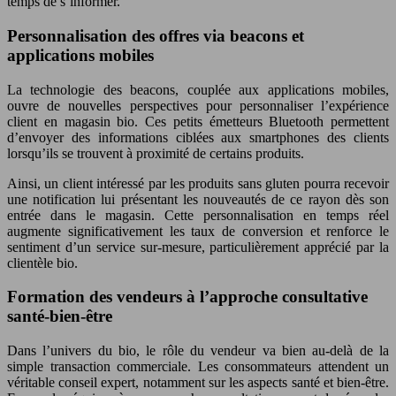
temps de s’informer.
Personnalisation des offres via beacons et
applications mobiles
La technologie des beacons, couplée aux applications mobiles,
ouvre de nouvelles perspectives pour personnaliser l’expérience
client en magasin bio. Ces petits émetteurs Bluetooth permettent
d’envoyer des informations ciblées aux smartphones des clients
lorsqu’ils se trouvent à proximité de certains produits.
Ainsi, un client intéressé par les produits sans gluten pourra recevoir
une notification lui présentant les nouveautés de ce rayon dès son
entrée dans le magasin. Cette personnalisation en temps réel
augmente significativement les taux de conversion et renforce le
sentiment d’un service sur-mesure, particulièrement apprécié par la
clientèle bio.
Formation des vendeurs à l’approche consultative
santé-bien-être
Dans l’univers du bio, le rôle du vendeur va bien au-delà de la
simple transaction commerciale. Les consommateurs attendent un
véritable conseil expert, notamment sur les aspects santé et bien-être.