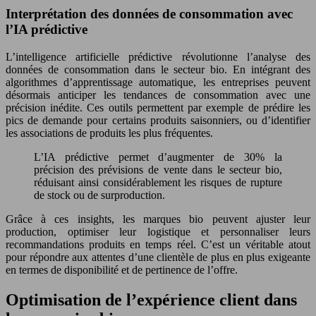
Interprétation des données de consommation avec
l’IA prédictive
L’intelligence artificielle prédictive révolutionne l’analyse des
données de consommation dans le secteur bio. En intégrant des
algorithmes d’apprentissage automatique, les entreprises peuvent
désormais anticiper les tendances de consommation avec une
précision inédite. Ces outils permettent par exemple de prédire les
pics de demande pour certains produits saisonniers, ou d’identifier
les associations de produits les plus fréquentes.
L’IA prédictive permet d’augmenter de 30% la
précision des prévisions de vente dans le secteur bio,
réduisant ainsi considérablement les risques de rupture
de stock ou de surproduction.
Grâce à ces insights, les marques bio peuvent ajuster leur
production, optimiser leur logistique et personnaliser leurs
recommandations produits en temps réel. C’est un véritable atout
pour répondre aux attentes d’une clientèle de plus en plus exigeante
en termes de disponibilité et de pertinence de l’offre.
Optimisation de l’expérience client dans