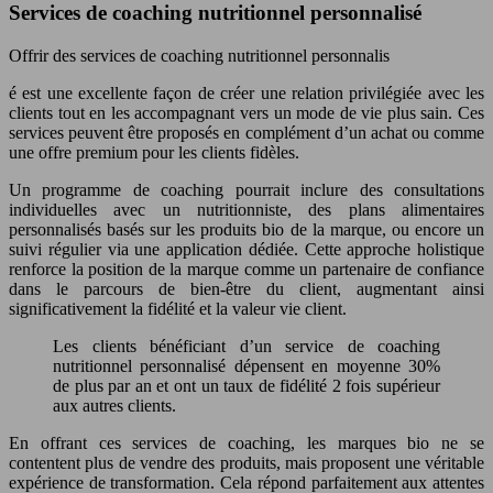
Services de coaching nutritionnel personnalisé
Offrir des services de coaching nutritionnel personnalis
é est une excellente façon de créer une relation privilégiée avec les
clients tout en les accompagnant vers un mode de vie plus sain. Ces
services peuvent être proposés en complément d’un achat ou comme
une offre premium pour les clients fidèles.
Un programme de coaching pourrait inclure des consultations
individuelles avec un nutritionniste, des plans alimentaires
personnalisés basés sur les produits bio de la marque, ou encore un
suivi régulier via une application dédiée. Cette approche holistique
renforce la position de la marque comme un partenaire de confiance
dans le parcours de bien-être du client, augmentant ainsi
significativement la fidélité et la valeur vie client.
Les clients bénéficiant d’un service de coaching
nutritionnel personnalisé dépensent en moyenne 30%
de plus par an et ont un taux de fidélité 2 fois supérieur
aux autres clients.
En offrant ces services de coaching, les marques bio ne se
contentent plus de vendre des produits, mais proposent une véritable
expérience de transformation. Cela répond parfaitement aux attentes