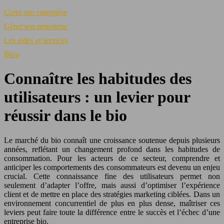
Créer son entreprise
Gérer son entreprise
Les aides et services
Blog
Connaître les habitudes des
utilisateurs : un levier pour
réussir dans le bio
Le marché du bio connaît une croissance soutenue depuis plusieurs
années, reflétant un changement profond dans les habitudes de
consommation. Pour les acteurs de ce secteur, comprendre et
anticiper les comportements des consommateurs est devenu un enjeu
crucial. Cette connaissance fine des utilisateurs permet non
seulement d’adapter l’offre, mais aussi d’optimiser l’expérience
client et de mettre en place des stratégies marketing ciblées. Dans un
environnement concurrentiel de plus en plus dense, maîtriser ces
leviers peut faire toute la différence entre le succès et l’échec d’une
entreprise bio.