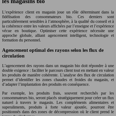
les magasins bio
L’expérience client en magasin joue un rôle déterminant dans la
fidélisation des consommateurs bio. Ces derniers sont
particulièrement sensibles à l’atmosphère, à la qualité du conseil et à
la cohérence entre les valeurs affichées par l’enseigne et l’expérience
vécue en boutique. Optimiser cette expérience nécessite une
approche globale, alliant agencement intelligent, technologie et
formation du personnel.
Agencement optimal des rayons selon les flux de
circulation
L’agencement des rayons dans un magasin bio doit répondre à une
double exigence : faciliter le parcours client tout en mettant en valeur
les produits de manière cohérente. L’analyse des flux de circulation
permet d’identifier les zones chaudes et froides du magasin, et
d’adapter l’implantation des produits en conséquence.
Par exemple, les produits frais, souvent recherchés par les
consommateurs bio, seront placés stratégiquement pour créer un flux
naturel à travers le magasin. Les compléments alimentaires et
superaliments, produits à forte valeur ajoutée, pourront être
positionnés dans des zones de décompression où le client prend le