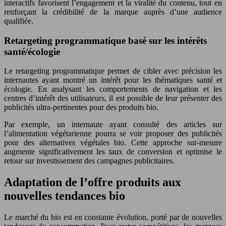
interactifs favorisent l’engagement et la viralité du contenu, tout en
renforçant la crédibilité de la marque auprès d’une audience
qualifiée.
Retargeting programmatique basé sur les intérêts
santé/écologie
Le retargeting programmatique permet de cibler avec précision les
internautes ayant montré un intérêt pour les thématiques santé et
écologie. En analysant les comportements de navigation et les
centres d’intérêt des utilisateurs, il est possible de leur présenter des
publicités ultra-pertinentes pour des produits bio.
Par exemple, un internaute ayant consulté des articles sur
l’alimentation végétarienne pourra se voir proposer des publicités
pour des alternatives végétales bio. Cette approche sur-mesure
augmente significativement les taux de conversion et optimise le
retour sur investissement des campagnes publicitaires.
Adaptation de l’offre produits aux
nouvelles tendances bio
Le marché du bio est en constante évolution, porté par de nouvelles