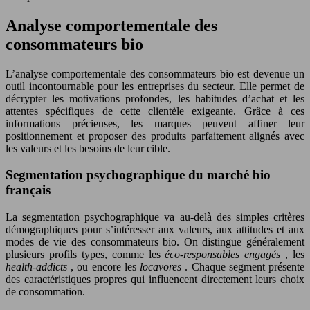
Analyse comportementale des
consommateurs bio
L’analyse comportementale des consommateurs bio est devenue un
outil incontournable pour les entreprises du secteur. Elle permet de
décrypter les motivations profondes, les habitudes d’achat et les
attentes spécifiques de cette clientèle exigeante. Grâce à ces
informations précieuses, les marques peuvent affiner leur
positionnement et proposer des produits parfaitement alignés avec
les valeurs et les besoins de leur cible.
Segmentation psychographique du marché bio
français
La segmentation psychographique va au-delà des simples critères
démographiques pour s’intéresser aux valeurs, aux attitudes et aux
modes de vie des consommateurs bio. On distingue généralement
plusieurs profils types, comme les
éco-responsables engagés
, les
health-addicts
, ou encore les
locavores
. Chaque segment présente
des caractéristiques propres qui influencent directement leurs choix
de consommation.