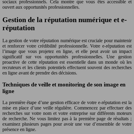
sociaux professionnels. Cela montre que vous êtes accessible et
ouvert aux opportunités professionnelles.
Gestion de la réputation numérique et e-
réputation
La gestion de votre réputation numérique est cruciale pour maintenir
et renforcer votre crédibilité professionnelle. Votre e-réputation est
l’image que vous projetez en ligne, et elle peut avoir un impact
significatif sur vos opportunités professionnelles. Une gestion
proactive de cette réputation est essentielle dans un monde où les
recruteurs et les clients potentiels effectuent souvent des recherches
en ligne avant de prendre des décisions.
Techniques de veille et monitoring de son image en
ligne
La première étape d’une gestion efficace de votre e-réputation est la
mise en place d’une veille régulière. Commencez par effectuer des
recherches sur votre nom et votre entreprise sur différents moteurs
de recherche. Ne vous limitez pas à la première page de résultats ;
examinez plusieurs pages pour avoir une vue d’ensemble de votre
présence en ligne.