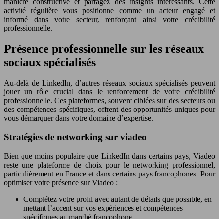
manière constructive et partagez des insights intéressants. Cette
activité régulière vous positionne comme un acteur engagé et
informé dans votre secteur, renforçant ainsi votre crédibilité
professionnelle.
Présence professionnelle sur les réseaux
sociaux spécialisés
Au-delà de LinkedIn, d’autres réseaux sociaux spécialisés peuvent
jouer un rôle crucial dans le renforcement de votre crédibilité
professionnelle. Ces plateformes, souvent ciblées sur des secteurs ou
des compétences spécifiques, offrent des opportunités uniques pour
vous démarquer dans votre domaine d’expertise.
Stratégies de networking sur viadeo
Bien que moins populaire que LinkedIn dans certains pays, Viadeo
reste une plateforme de choix pour le networking professionnel,
particulièrement en France et dans certains pays francophones. Pour
optimiser votre présence sur Viadeo :
Complétez votre profil avec autant de détails que possible, en
mettant l’accent sur vos expériences et compétences
spécifiques au marché francophone.