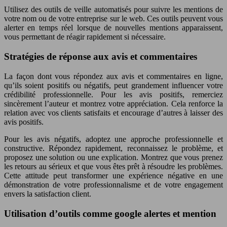
Utilisez des outils de veille automatisés pour suivre les mentions de
votre nom ou de votre entreprise sur le web. Ces outils peuvent vous
alerter en temps réel lorsque de nouvelles mentions apparaissent,
vous permettant de réagir rapidement si nécessaire.
Stratégies de réponse aux avis et commentaires
La façon dont vous répondez aux avis et commentaires en ligne,
qu’ils soient positifs ou négatifs, peut grandement influencer votre
crédibilité professionnelle. Pour les avis positifs, remerciez
sincèrement l’auteur et montrez votre appréciation. Cela renforce la
relation avec vos clients satisfaits et encourage d’autres à laisser des
avis positifs.
Pour les avis négatifs, adoptez une approche professionnelle et
constructive. Répondez rapidement, reconnaissez le problème, et
proposez une solution ou une explication. Montrez que vous prenez
les retours au sérieux et que vous êtes prêt à résoudre les problèmes.
Cette attitude peut transformer une expérience négative en une
démonstration de votre professionnalisme et de votre engagement
envers la satisfaction client.
Utilisation d’outils comme google alertes et mention