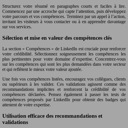
Structurez votre résumé en paragraphes courts et faciles à lire.
Commencez par une accroche qui capte l’attention, puis développez
votre parcours et vos compétences. Terminez par un appel à l’action,
invitant les visiteurs à vous contacter ou à en apprendre davantage
sur vos services.
Sélection et mise en valeur des compétences clés
La section « Compétences » de LinkedIn est cruciale pour renforcer
votre crédibilité. Sélectionnez soigneusement les compétences les
plus pertinentes pour votre domaine d’expertise. Concentrez-vous
sur les compétences qui sont les plus demandées dans votre secteur
et qui reflètent le mieux votre valeur ajoutée.
Une fois vos compétences listées, encouragez vos collègues, clients
ou supérieurs à les valider. Ces validations agissent comme des
recommandations implicites et renforcent la crédibilité de vos
compétences déclarées. Pensez également à passer les tests de
compétences proposés par LinkedIn pour obtenir des badges qui
attestent de votre expertise.
Utilisation efficace des recommandations et
validations