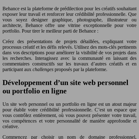
Behance est la plateforme de prédilection pour les créatifs souhaitant
exposer leur travail et renforcer leur crédibilité professionnelle. Que
vous soyez designer graphique, photographe, illustrateur ou
architecte, Behance offre une vitrine exceptionnelle pour votre
portfolio. Pour tirer le meilleur parti de Behance :
Créez des présentations de projets détaillées, expliquant votre
processus créatif et les défis relevés. Utilisez des mots-clés pertinents
dans vos descriptions pour améliorer la visibilité de vos projets dans
les recherches. Interagissez avec la communauté en laissant des
commentaires constructifs sur les travaux d’autres créatifs et en
participant aux
challenges
proposés par la plateforme.
Développement d’un site web personnel
ou portfolio en ligne
Un site web personnel ou un portfolio en ligne est un atout majeur
pour établir votre crédibilité professionnelle. C’est un espace que
vous contrôlez entièrement, où vous pouvez présenter votre travail,
vos compétences et votre personnalité de manière approfondie et
créative.
Commencez par choisir un nom de domaine professionnel,