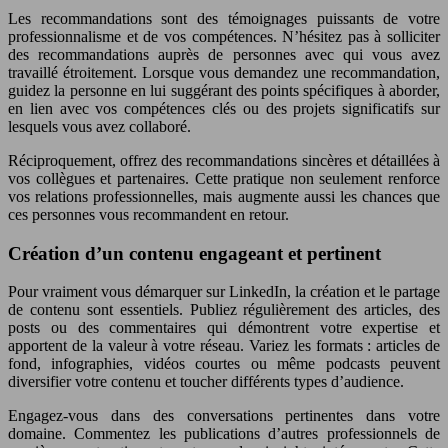
Les recommandations sont des témoignages puissants de votre
professionnalisme et de vos compétences. N’hésitez pas à solliciter
des recommandations auprès de personnes avec qui vous avez
travaillé étroitement. Lorsque vous demandez une recommandation,
guidez la personne en lui suggérant des points spécifiques à aborder,
en lien avec vos compétences clés ou des projets significatifs sur
lesquels vous avez collaboré.
Réciproquement, offrez des recommandations sincères et détaillées à
vos collègues et partenaires. Cette pratique non seulement renforce
vos relations professionnelles, mais augmente aussi les chances que
ces personnes vous recommandent en retour.
Création d’un contenu engageant et pertinent
Pour vraiment vous démarquer sur LinkedIn, la création et le partage
de contenu sont essentiels. Publiez régulièrement des articles, des
posts ou des commentaires qui démontrent votre expertise et
apportent de la valeur à votre réseau. Variez les formats : articles de
fond, infographies, vidéos courtes ou même podcasts peuvent
diversifier votre contenu et toucher différents types d’audience.
Engagez-vous dans des conversations pertinentes dans votre
domaine. Commentez les publications d’autres professionnels de