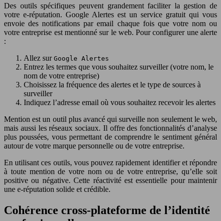
Des outils spécifiques peuvent grandement faciliter la gestion de
votre e-réputation. Google Alertes est un service gratuit qui vous
envoie des notifications par email chaque fois que votre nom ou
votre entreprise est mentionné sur le web. Pour configurer une alerte
:
Allez sur
Google Alertes
Entrez les termes que vous souhaitez surveiller (votre nom, le
nom de votre entreprise)
Choisissez la fréquence des alertes et le type de sources à
surveiller
Indiquez l’adresse email où vous souhaitez recevoir les alertes
Mention est un outil plus avancé qui surveille non seulement le web,
mais aussi les réseaux sociaux. Il offre des fonctionnalités d’analyse
plus poussées, vous permettant de comprendre le sentiment général
autour de votre marque personnelle ou de votre entreprise.
En utilisant ces outils, vous pouvez rapidement identifier et répondre
à toute mention de votre nom ou de votre entreprise, qu’elle soit
positive ou négative. Cette réactivité est essentielle pour maintenir
une e-réputation solide et crédible.
Cohérence cross-plateforme de l’identité