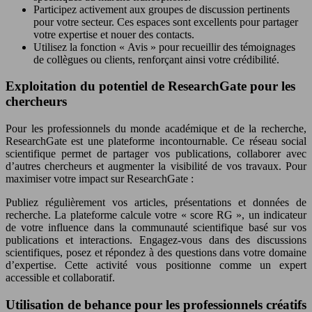
Participez activement aux groupes de discussion pertinents
pour votre secteur. Ces espaces sont excellents pour partager
votre expertise et nouer des contacts.
Utilisez la fonction « Avis » pour recueillir des témoignages
de collègues ou clients, renforçant ainsi votre crédibilité.
Exploitation du potentiel de ResearchGate pour les
chercheurs
Pour les professionnels du monde académique et de la recherche,
ResearchGate est une plateforme incontournable. Ce réseau social
scientifique permet de partager vos publications, collaborer avec
d’autres chercheurs et augmenter la visibilité de vos travaux. Pour
maximiser votre impact sur ResearchGate :
Publiez régulièrement vos articles, présentations et données de
recherche. La plateforme calcule votre « score RG », un indicateur
de votre influence dans la communauté scientifique basé sur vos
publications et interactions. Engagez-vous dans des discussions
scientifiques, posez et répondez à des questions dans votre domaine
d’expertise. Cette activité vous positionne comme un expert
accessible et collaboratif.
Utilisation de behance pour les professionnels créatifs