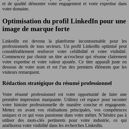
et de qualité démontre votre engagement et votre expertise dans
votre domaine.
Optimisation du profil LinkedIn pour une
image de marque forte
LinkedIn est devenu la plateforme incontournable pour les
professionnels de tous secteurs. Un profil LinkedIn optimisé peut
considérablement renforcer votre crédibilité et votre visibilité.
Commencez par choisir un titre accrocheur qui résume clairement
votre expertise et votre valeur ajoutée. Ce titre apparaît juste en
dessous de votre nom et est l’un des premiers éléments que les
visiteurs remarquent.
Rédaction stratégique du résumé professionnel
Votre résumé professionnel est votre opportunité de faire une
première impression marquante. Utilisez cet espace pour raconter
votre histoire professionnelle de manière concise et engageante.
Mettez en avant vos réalisations principales, vos compétences
uniques et ce qui vous passionne dans votre métier. N’hésitez pas à
utiliser des mots-clés pertinents pour votre industrie, ce qui
améliorera votre visibilité dans les recherches LinkedIn.