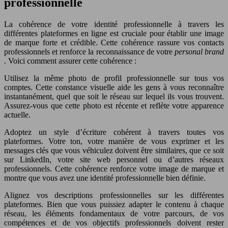
professionnelle
La cohérence de votre identité professionnelle à travers les
différentes plateformes en ligne est cruciale pour établir une image
de marque forte et crédible. Cette cohérence rassure vos contacts
professionnels et renforce la reconnaissance de votre
personal brand
. Voici comment assurer cette cohérence :
Utilisez la même photo de profil professionnelle sur tous vos
comptes. Cette constance visuelle aide les gens à vous reconnaître
instantanément, quel que soit le réseau sur lequel ils vous trouvent.
Assurez-vous que cette photo est récente et reflète votre apparence
actuelle.
Adoptez un style d’écriture cohérent à travers toutes vos
plateformes. Votre ton, votre manière de vous exprimer et les
messages clés que vous véhiculez doivent être similaires, que ce soit
sur LinkedIn, votre site web personnel ou d’autres réseaux
professionnels. Cette cohérence renforce votre image de marque et
montre que vous avez une identité professionnelle bien définie.
Alignez vos descriptions professionnelles sur les différentes
plateformes. Bien que vous puissiez adapter le contenu à chaque
réseau, les éléments fondamentaux de votre parcours, de vos
compétences et de vos objectifs professionnels doivent rester