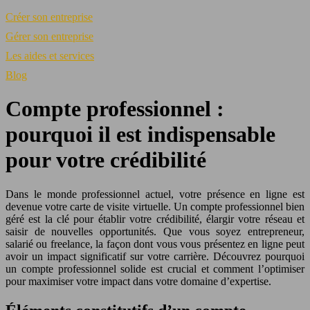
Créer son entreprise
Gérer son entreprise
Les aides et services
Blog
Compte professionnel :
pourquoi il est indispensable
pour votre crédibilité
Dans le monde professionnel actuel, votre présence en ligne est
devenue votre carte de visite virtuelle. Un compte professionnel bien
géré est la clé pour établir votre crédibilité, élargir votre réseau et
saisir de nouvelles opportunités. Que vous soyez entrepreneur,
salarié ou freelance, la façon dont vous vous présentez en ligne peut
avoir un impact significatif sur votre carrière. Découvrez pourquoi
un compte professionnel solide est crucial et comment l’optimiser
pour maximiser votre impact dans votre domaine d’expertise.